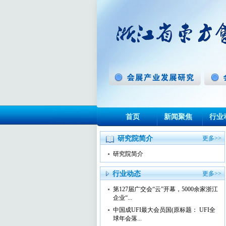
首页
新闻聚焦
行业
研究院简介
更多>>
研究院简介
行业动态
更多>>
第127届广交会“云”开幕，5000余家浙江
企业“...
中国成UFI最大会员国(原标题： UFI全
球年会落...