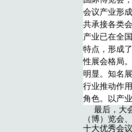
会议产业形成
共承接各类会
产业已在全
特点，形成
性展会格局
明显。知名
行业推动作
角色。以产
最后，大会
（博）览会
十大优秀会