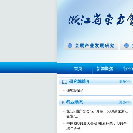
首页
新闻聚焦
行业
研究院简介
更多>>
研究院简介
行业动态
更多>>
第127届广交会“云”开幕，5000余家浙江
企业“...
中国成UFI最大会员国(原标题： UFI全
球年会落...